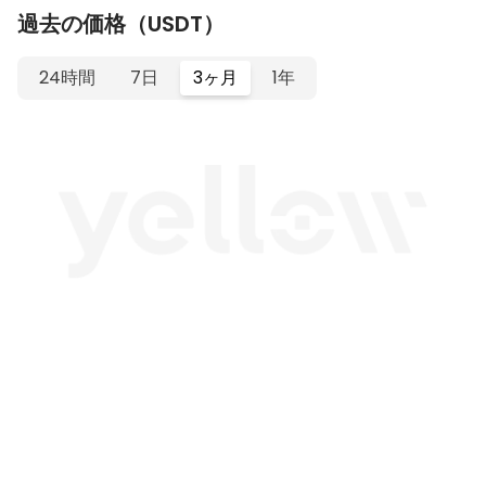
過去の価格（USDT）
24時間
7日
3ヶ月
1年