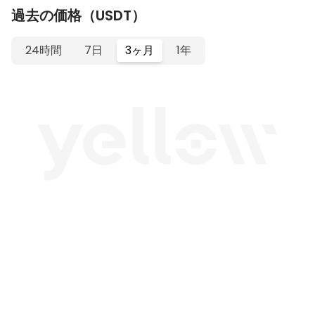
過去の価格（USDT）
24時間
7日
3ヶ月
1年