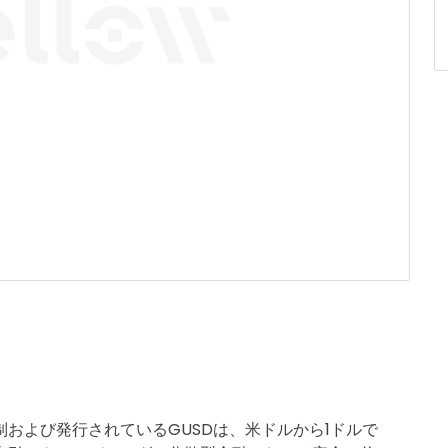
および発行されているGUSDは、米ドルから1ドルで