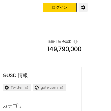
ログイン
循環供給
GUSD
149,790,000
GUSD
情報
Twitter
gate.com
カテゴリ