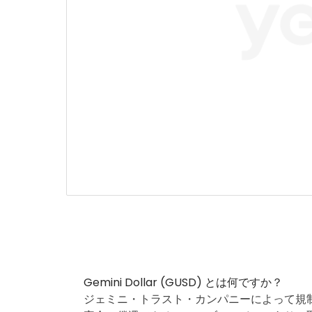
Gemini Dollar (GUSD) とは何ですか？
ジェミニ・トラスト・カンパニーによって規制