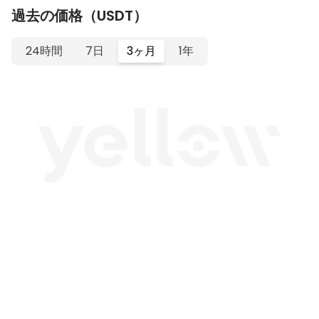
過去の価格（USDT）
24時間
7日
3ヶ月
1年