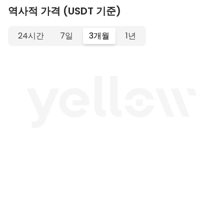
역사적 가격 (USDT 기준)
24시간
7일
3개월
1년