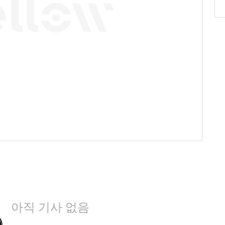
아직 기사 없음