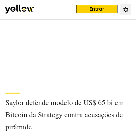
Entrar
Saylor defende modelo de US$ 65 bi em
Bitcoin da Strategy contra acusações de
pirâmide