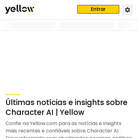
Entrar
Últimas notícias e insights sobre
Character AI | Yellow
Confie na Yellow.com para as notícias e insights
mais recentes e confiáveis sobre Character AI .