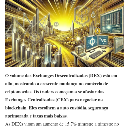
O volume das Exchanges Descentralizadas (DEX) está em
alta, mostrando a crescente mudança no comércio de
criptomoedas. Os traders começam a se afastar das
Exchanges Centralizadas (CEX) para negociar na
blockchain. Eles escolhem a auto custódia, segurança
aprimorada e taxas mais baixas.
As DEXs viram um aumento de 15,7% trimestre a trimestre
no