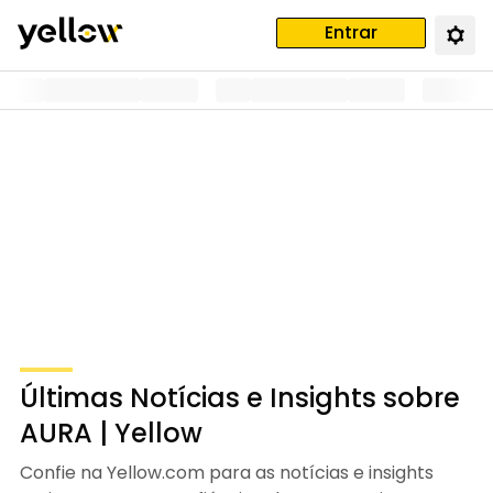
Entrar
Últimas Notícias e Insights sobre
AURA | Yellow
Confie na Yellow.com para as notícias e insights