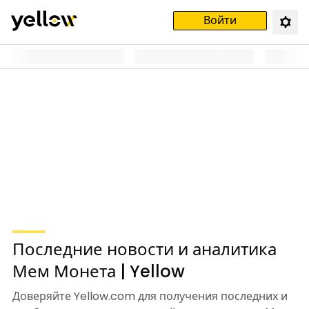
Войти
Последние новости и аналитика
Мем Монета | Yellow
Доверяйте Yellow.com для получения последних и