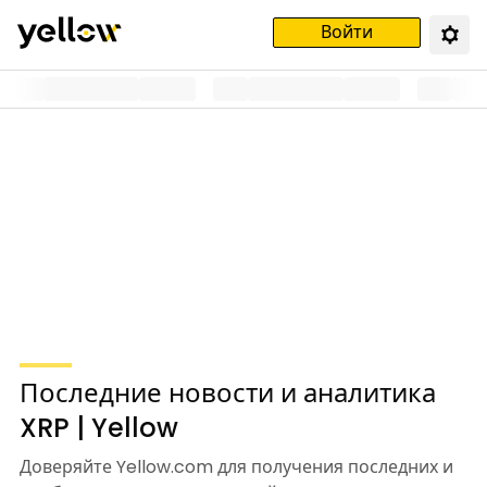
Войти
Последние новости и аналитика
XRP | Yellow
Доверяйте Yellow.com для получения последних и