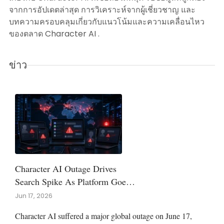
จากการอัปเดตล่าสุด การวิเคราะห์จากผู้เชี่ยวชาญ และ
บทความครอบคลุมเกี่ยวกับแนวโน้มและความเคลื่อนไหว
ของตลาด Character AI .
ข่าว
Character AI Outage Drives
Search Spike As Platform Goes
Down Globally
Jun 17, 2026
Character AI suffered a major global outage on June 17,