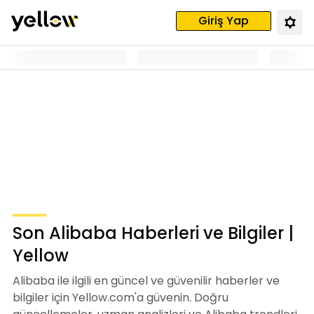
Giriş Yap
Son Alibaba Haberleri ve Bilgiler |
Yellow
Alibaba ile ilgili en güncel ve güvenilir haberler ve
bilgiler için Yellow.com'a güvenin. Doğru