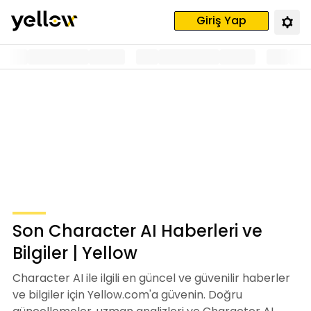
Giriş Yap
Son Character AI Haberleri ve
Bilgiler | Yellow
Character AI ile ilgili en güncel ve güvenilir haberler
ve bilgiler için Yellow.com'a güvenin. Doğru