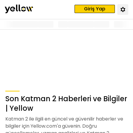
Giriş Yap
Son Katman 2 Haberleri ve Bilgiler
| Yellow
Katman 2 ile ilgili en güncel ve güvenilir haberler ve
bilgiler için Yellow.com'a güvenin. Doğru