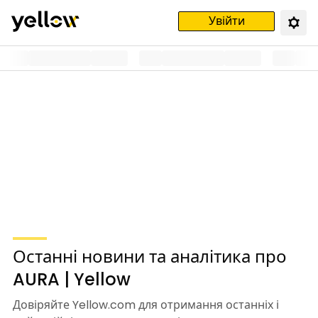
Увійти
Останні новини та аналітика про
AURA | Yellow
Довіряйте Yellow.com для отримання останніх і