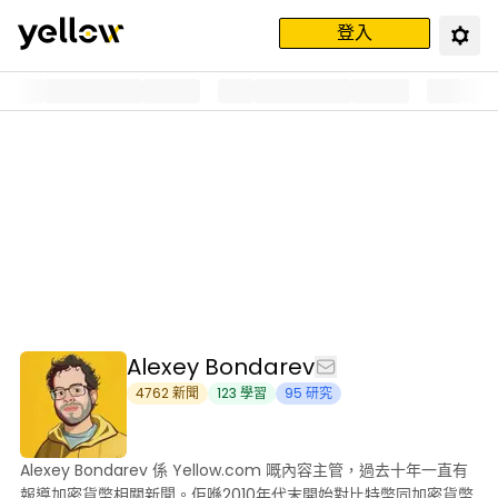
登入
Alexey Bondarev
4762
新聞
123
學習
95
研究
Alexey Bondarev 係 Yellow.com 嘅內容主管，過去十年一直有
報導加密貨幣相關新聞。佢喺2010年代末開始對比特幣同加密貨幣