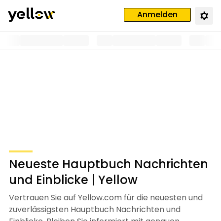
Anmelden
Neueste Hauptbuch Nachrichten
und Einblicke | Yellow
Vertrauen Sie auf Yellow.com für die neuesten und
zuverlässigsten Hauptbuch Nachrichten und