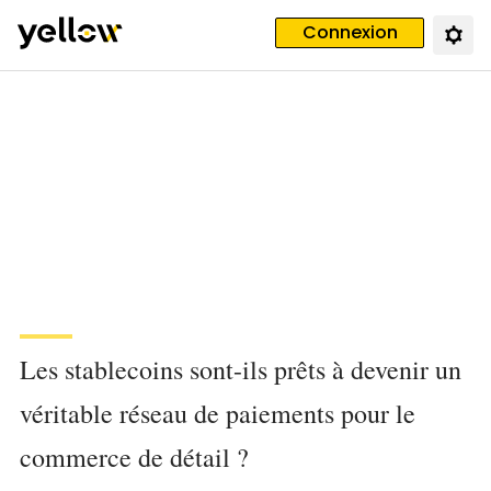
Connexion
Les stablecoins sont-ils prêts à devenir un
véritable réseau de paiements pour le
commerce de détail ?