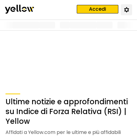
Accedi
Ultime notizie e approfondimenti
su Indice di Forza Relativa (RSI) |
Yellow
Affidati a Yellow.com per le ultime e più affidabili