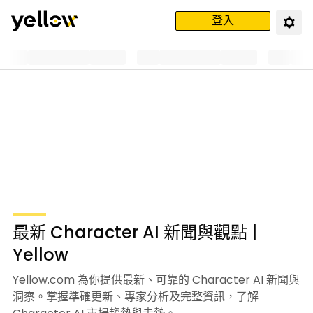
登入
最新 Character AI 新聞與觀點 |
Yellow
Yellow.com 為你提供最新、可靠的 Character AI 新聞與
洞察。掌握準確更新、專家分析及完整資訊，了解