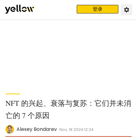
登录
NFT 的兴起、衰落与复苏：它们并未消
亡的 7 个原因
Alexey Bondarev
Nov, 18 2024 12:24