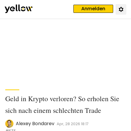
Anmelden
Geld in Krypto verloren? So erholen Sie
sich nach einem schlechten Trade
Alexey Bondarev
Apr, 28 2026 18:17