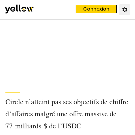
Connexion
Circle n’atteint pas ses objectifs de chiffre
d’affaires malgré une offre massive de
77 milliards $ de l’USDC