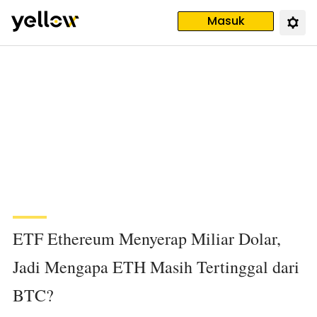
Masuk
ETF Ethereum Menyerap Miliar Dolar,
Jadi Mengapa ETH Masih Tertinggal dari
BTC?