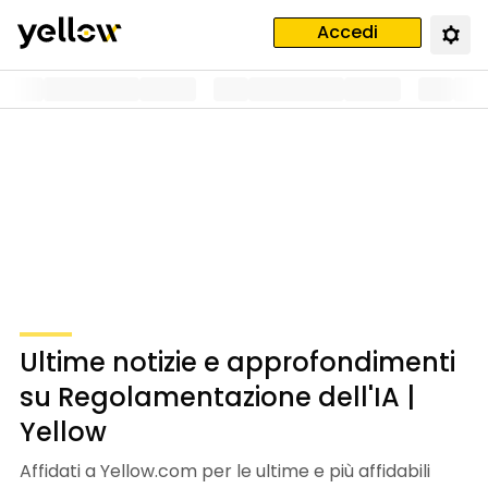
Accedi
Ultime notizie e approfondimenti
su Regolamentazione dell'IA |
Yellow
Affidati a Yellow.com per le ultime e più affidabili