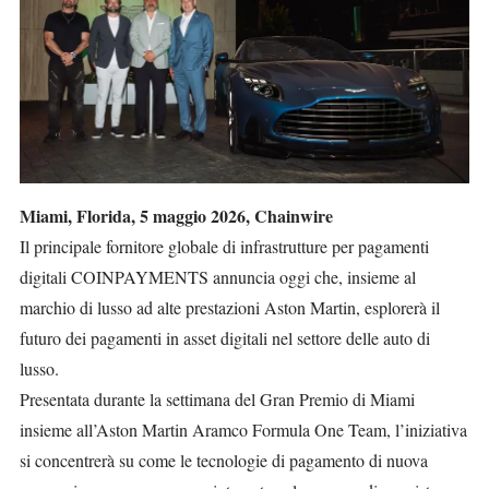
Miami, Florida, 5 maggio 2026, Chainwire
Il principale fornitore globale di infrastrutture per pagamenti
digitali
COINPAYMENTS
annuncia oggi che, insieme al
marchio di lusso ad alte prestazioni Aston Martin, esplorerà il
futuro dei pagamenti in asset digitali nel settore delle auto di
lusso.
Presentata durante la settimana del Gran Premio di Miami
insieme all’Aston Martin Aramco Formula One Team, l’iniziativa
si concentrerà su come le tecnologie di pagamento di nuova