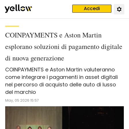
Accedi
COINPAYMENTS e Aston Martin
esplorano soluzioni di pagamento digitale
di nuova generazione
COINPAYMENTS e Aston Martin valuteranno
come integrare i pagamenti in asset digitali
nel percorso di acquisto delle auto di lusso
del marchio
May, 05 2026 15:57