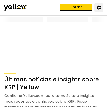
Entrar
Últimas notícias e insights sobre
XRP | Yellow
Confie na Yellow.com para as notícias e insights
mais recentes e confiáveis sobre XRP . Fique