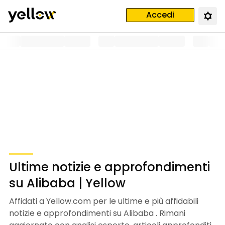
Accedi
Ultime notizie e approfondimenti
su Alibaba | Yellow
Affidati a Yellow.com per le ultime e più affidabili
notizie e approfondimenti su Alibaba . Rimani